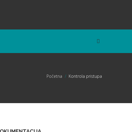
Početna
>
Kontrola pristupa
OKUMENTACIJA