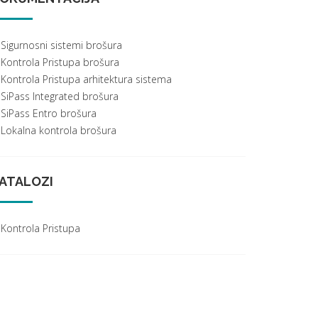
Sigurnosni sistemi brošura
Kontrola Pristupa brošura
Kontrola Pristupa arhitektura sistema
SiPass Integrated brošura
SiPass Entro brošura
Lokalna kontrola brošura
ATALOZI
Kontrola Pristupa